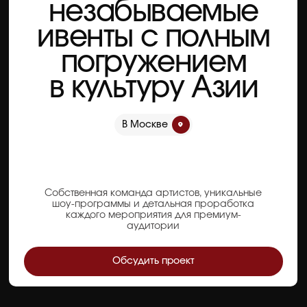
В Москве
Собственная команда артистов, уникальные
шоу-программы и детальная проработка
каждого мероприятия для премиум-
аудитории
Обсудить проект