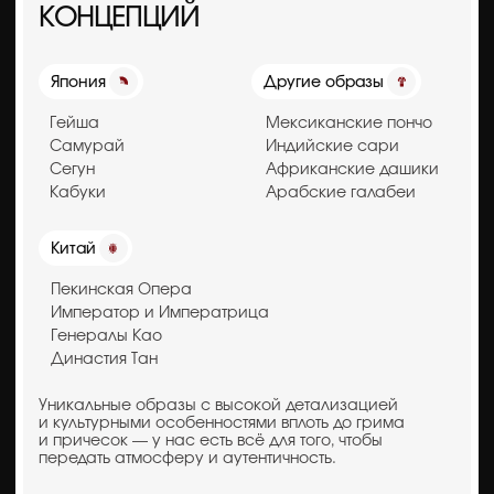
Подробнее о направлении
Получить презентацию