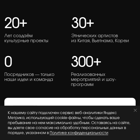
МЫ ИСХОДИМ
ИЗ УВАЖЕНИЯ
К КУЛЬТУРЕ
К нашему сайту подключен сервис веб-аналитики Яндекс
Метрика, использующий cookie-файлы, чтобы сделать ваше
пребывание на нем максимально удобным. Оставаясь на сайте,
вы даете свое согласие на обработку персональных данных в
порядке, указанном в
Политике конфиденциальности