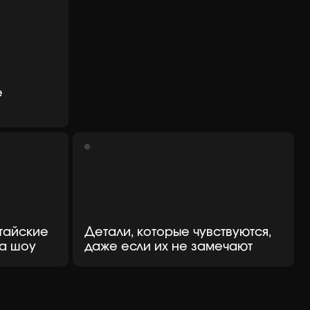
Детали, которые чувствуются,
даже если их не замечают