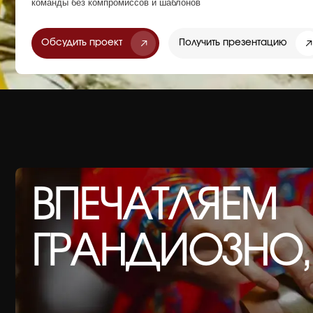
ВПЕЧАТЛЯЕМ
ГРАНДИОЗНО,