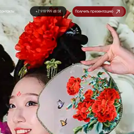
+7 919 999 48 58
Получить презентацию