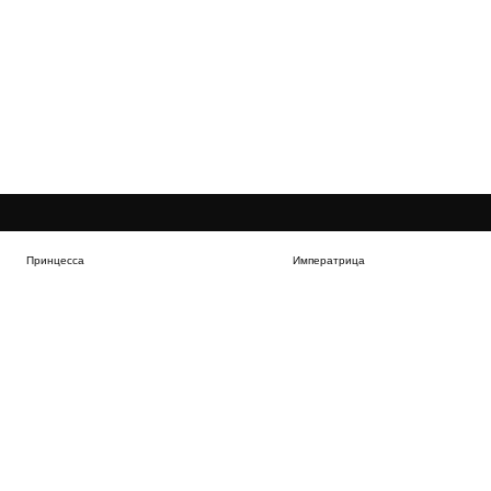
Принцесса
Императрица