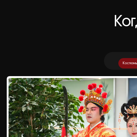
Костюмы