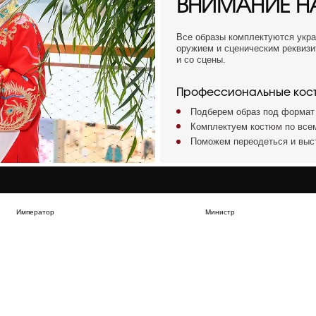
Император
Министр