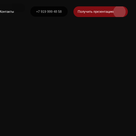
+7 919 999 48 58
Получить презентацию