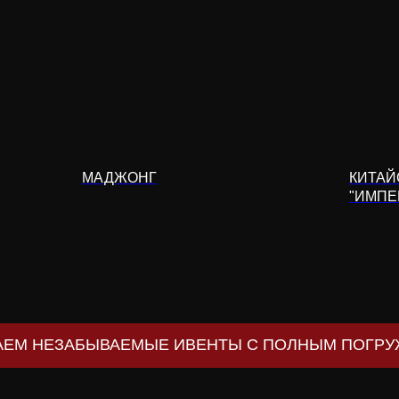
МАДЖОНГ
КИТАЙ
"ИМПЕ
АЕМ НЕЗАБЫВАЕМЫЕ ИВЕНТЫ С ПОЛНЫМ ПОГРУЖЕНИЕМ