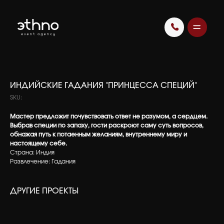
ИНДИЙСКИЕ ГАДАНИЯ "ПРИНЦЕССА СПЕЦИЙ"
SKU:
Мастер предложит почувствовать ответ не разумом, а сердцем.
Выбрав специи по запаху, гости раскроют саму суть вопросов,
обнажая путь к потаенным желаниям, внутреннему миру и
настоящему себе.
Страна: Индия
Развлечение: Гадания
ДРУГИЕ ПРОЕКТЫ