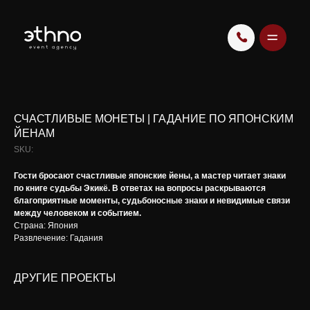
СЧАСТЛИВЫЕ МОНЕТЫ | ГАДАНИЕ ПО ЯПОНСКИМ
ЙЕНАМ
SKU:
Гости бросают счастливые японские йены, а мастер читает знаки
по книге судьбы Экикё. В ответах на вопросы раскрываются
благоприятные моменты, судьбоносные знаки и невидимые связи
между человеком и событием.
Страна: Япония
Развлечение: Гадания
ДРУГИЕ ПРОЕКТЫ