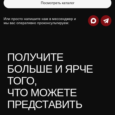
Об агентстве