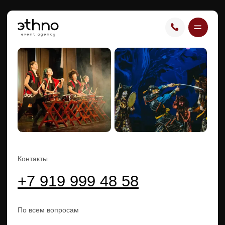
Контакты
+7 919 999 48 58
По всем вопросам
info@ethnoevent.ru
Мы в соцсетях