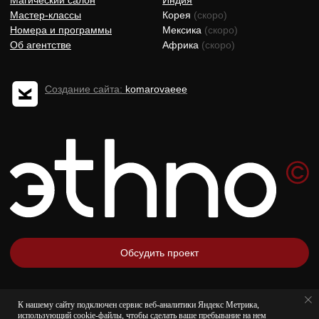
К нашему сайту подключен сервис веб-аналитики Яндекс Метрика,
использующий cookie-файлы, чтобы сделать ваше пребывание на нем